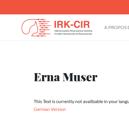
A PROPOS
Erna Muser
This Text is currently not availbable in your lang
German Version