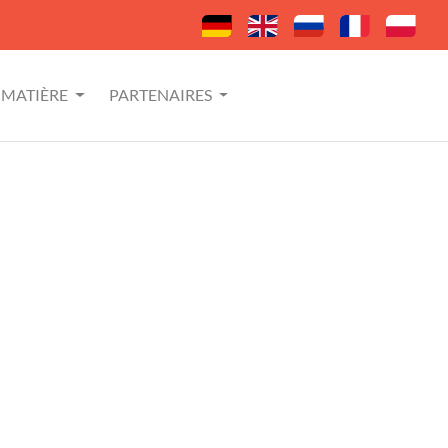
MATIÈRE
PARTENAIRES