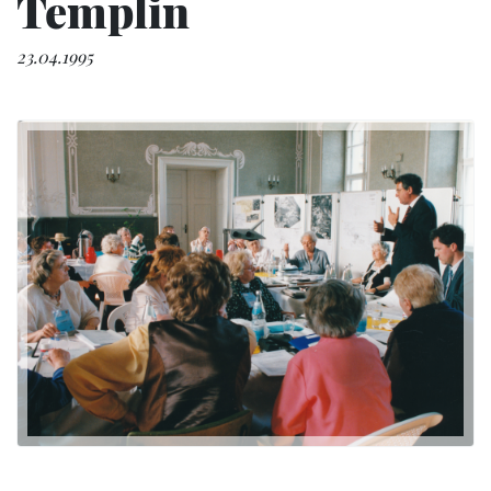
Templin
23.04.1995