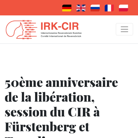
50ème anniversaire
de la libération,
session du CIR à
Fürstenberg et