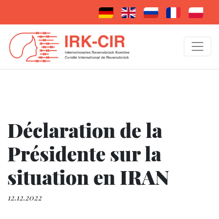
Déclaration de la
Présidente sur la
situation en IRAN
12.12.2022