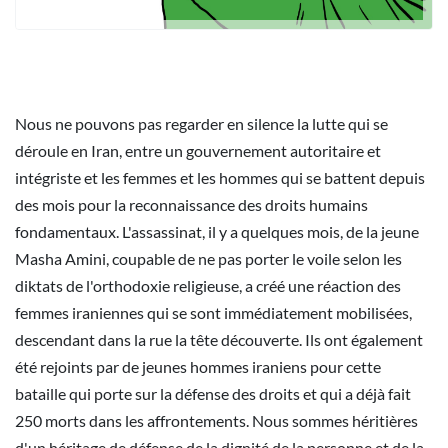
Nous ne pouvons pas regarder en silence la lutte qui se
déroule en Iran, entre un gouvernement autoritaire et
intégriste et les femmes et les hommes qui se battent depuis
des mois pour la reconnaissance des droits humains
fondamentaux. L'assassinat, il y a quelques mois, de la jeune
Masha Amini, coupable de ne pas porter le voile selon les
diktats de l'orthodoxie religieuse, a créé une réaction des
femmes iraniennes qui se sont immédiatement mobilisées,
descendant dans la rue la tête découverte. Ils ont également
été rejoints par de jeunes hommes iraniens pour cette
bataille qui porte sur la défense des droits et qui a déjà fait
250 morts dans les affrontements. Nous sommes héritières
d'un héritage de défense de la dignité de la personne et de la