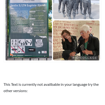
This Text is currently not availbable in your language try the
other versions: