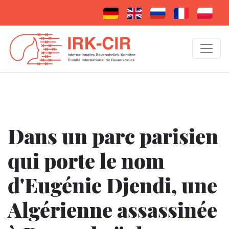
Dans un parc parisien
qui porte le nom
d'Eugénie Djendi, une
Algérienne assassinée