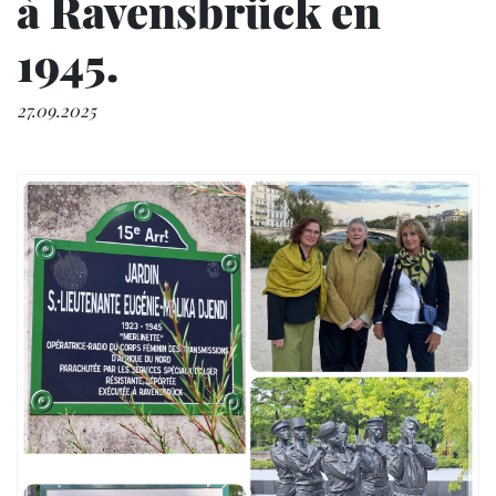
à Ravensbrück en
1945.
27.09.2025