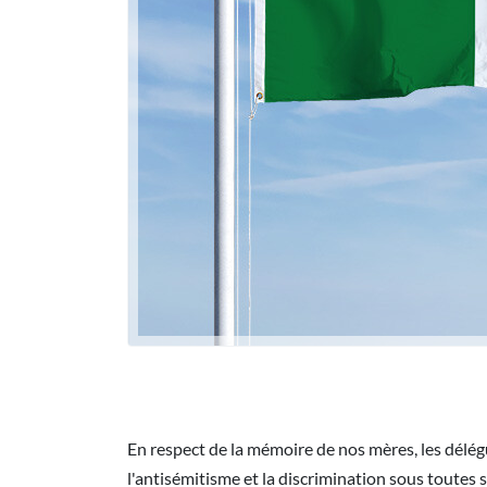
En respect de la mémoire de nos mères, les délégu
l'antisémitisme et la discrimination sous toute