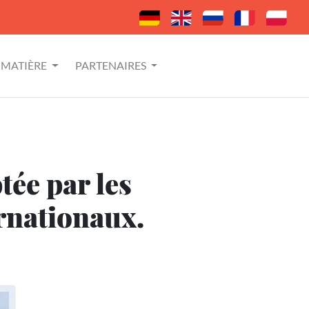
MATIÈRE
PARTENAIRES
tée par les
ernationaux.