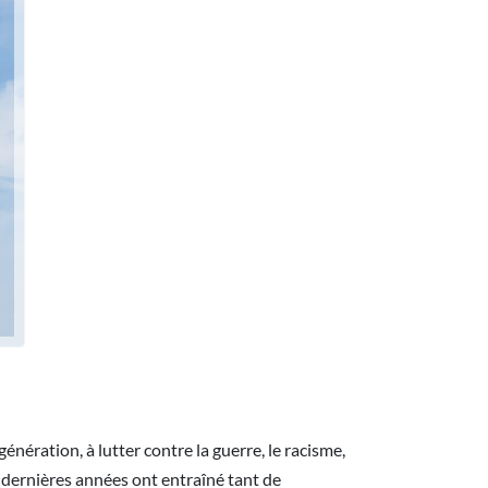
nération, à lutter contre la guerre, le racisme,
 dernières années ont entraîné tant de